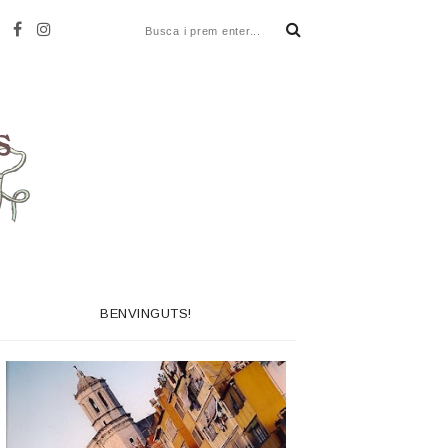
BENVINGUTS!