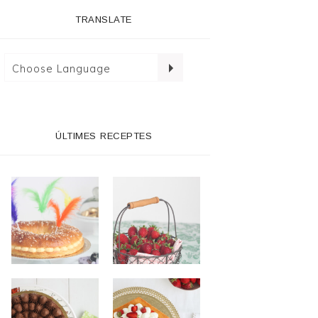
TRANSLATE
ÚLTIMES RECEPTES