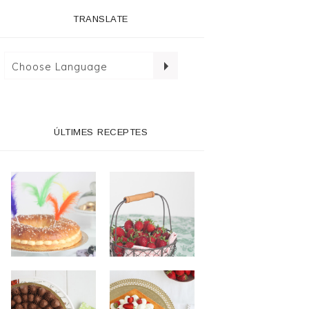
TRANSLATE
ÚLTIMES RECEPTES