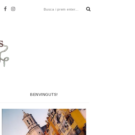
BENVINGUTS!