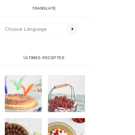
TRANSLATE
ÚLTIMES RECEPTES