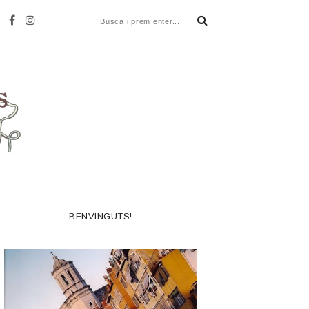
BENVINGUTS!