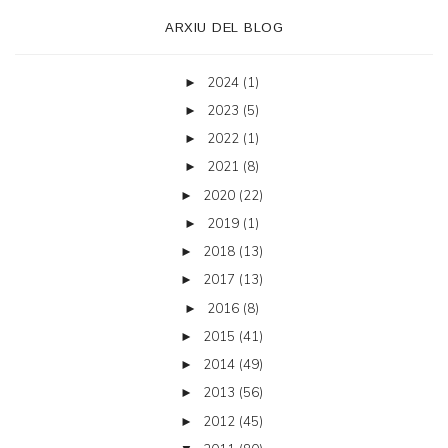
ARXIU DEL BLOG
2024
(1)
►
2023
(5)
►
2022
(1)
►
2021
(8)
►
2020
(22)
►
2019
(1)
►
2018
(13)
►
2017
(13)
►
2016
(8)
►
2015
(41)
►
2014
(49)
►
2013
(56)
►
2012
(45)
►