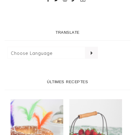
TRANSLATE
ÚLTIMES RECEPTES