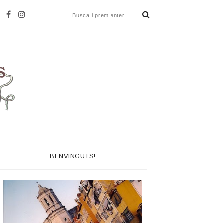
BENVINGUTS!