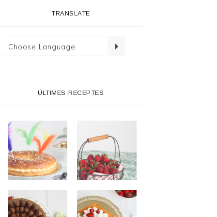
TRANSLATE
ÚLTIMES RECEPTES