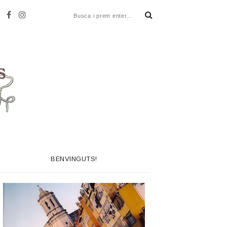
BENVINGUTS!