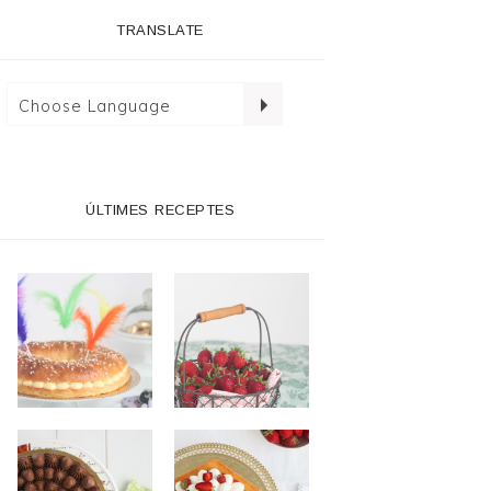
TRANSLATE
ÚLTIMES RECEPTES