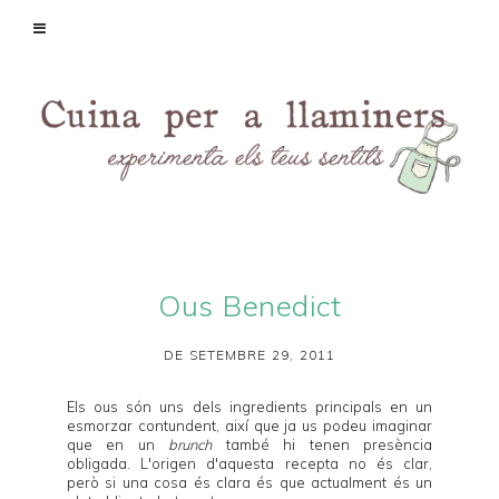
Ous Benedict
DE SETEMBRE 29, 2011
Els ous són uns dels ingredients principals en un
esmorzar contundent, així que ja us podeu imaginar
que en un
brunch
també hi tenen presència
obligada. L'origen d'aquesta recepta no és clar,
però si una cosa és clara és que actualment és un