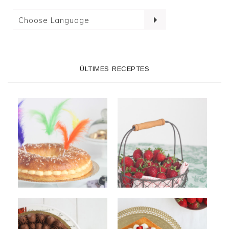
ÚLTIMES RECEPTES