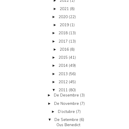
2022
(1)
►
2021
(8)
►
2020
(22)
►
2019
(1)
►
2018
(13)
►
2017
(13)
►
2016
(8)
►
2015
(41)
►
2014
(49)
►
2013
(56)
►
2012
(45)
►
2011
(80)
▼
De Desembre
(3)
►
De Novembre
(7)
►
D’octubre
(7)
►
De Setembre
(6)
▼
Ous Benedict