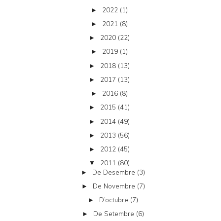
2022
(1)
►
2021
(8)
►
2020
(22)
►
2019
(1)
►
2018
(13)
►
2017
(13)
►
2016
(8)
►
2015
(41)
►
2014
(49)
►
2013
(56)
►
2012
(45)
►
2011
(80)
▼
De Desembre
(3)
►
De Novembre
(7)
►
D’octubre
(7)
►
De Setembre
(6)
►