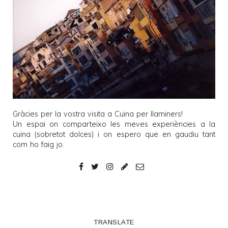
Gràcies per la vostra visita a
Cuina per llaminers
!
Un espai on comparteixo les meves experiències a la
cuina (sobretot dolces) i on espero que en gaudiu tant
com ho faig jo.
TRANSLATE