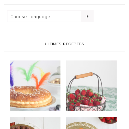
ÚLTIMES RECEPTES