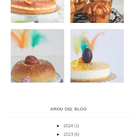
ARXIU DEL BLOG
2024
(1)
►
2023
(5)
►