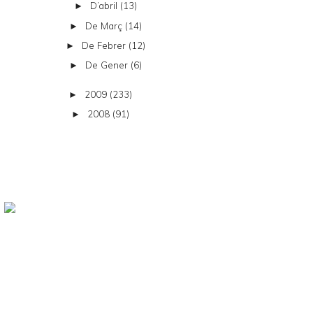
D’abril
(13)
►
De Març
(14)
►
De Febrer
(12)
►
De Gener
(6)
►
2009
(233)
►
2008
(91)
►