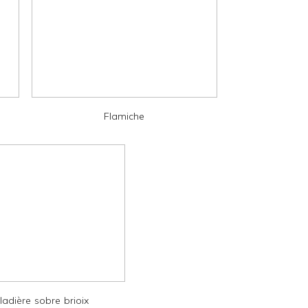
Flamiche
ladière sobre brioix