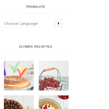
TRANSLATE
ÚLTIMES RECEPTES