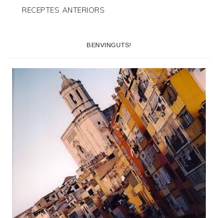
RECEPTES ANTERIORS
BENVINGUTS!