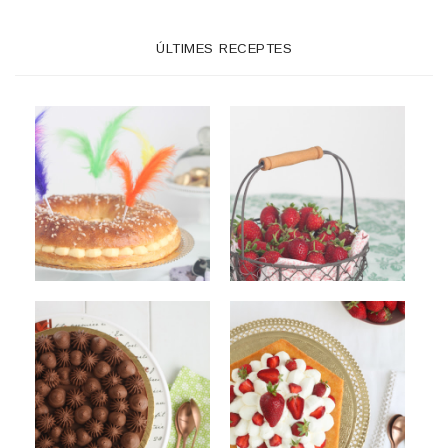
ÚLTIMES RECEPTES