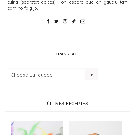
cuina (sobretot dolces) i on espero que en gaudiu tant
com ho faig jo.
TRANSLATE
ÚLTIMES RECEPTES