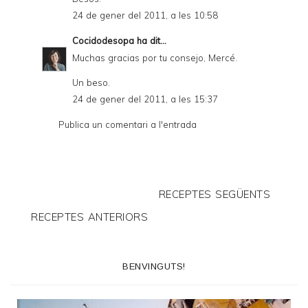
24 de gener del 2011, a les 10:58
Cocidodesopa
ha dit...
Muchas gracias por tu consejo, Mercé.
Un beso.
24 de gener del 2011, a les 15:37
Publica un comentari a l'entrada
RECEPTES SEGÜENTS
RECEPTES ANTERIORS
BENVINGUTS!