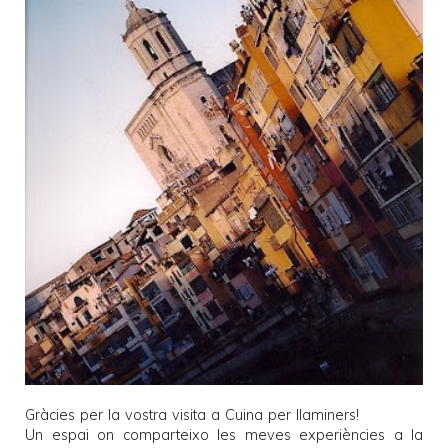
Gràcies per la vostra visita a
Cuina per llaminers
!
Un espai on comparteixo les meves experiències a la