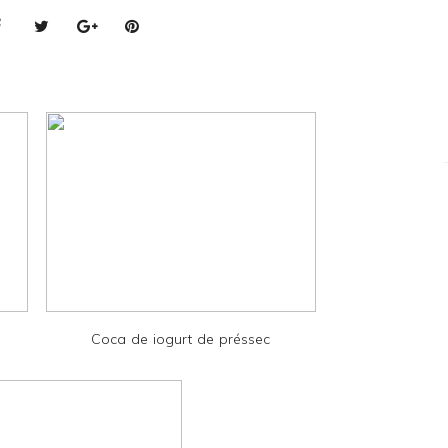
Coca de iogurt de préssec