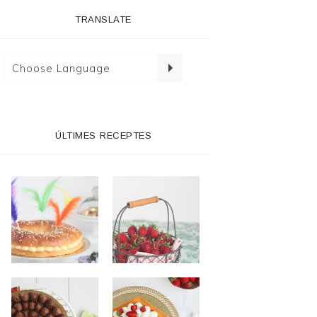
TRANSLATE
ÚLTIMES RECEPTES