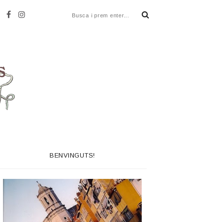
BENVINGUTS!