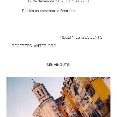
12 de desembre del 2010, a les 22:31
Publica un comentari a l'entrada
RECEPTES SEGÜENTS
RECEPTES ANTERIORS
BENVINGUTS!