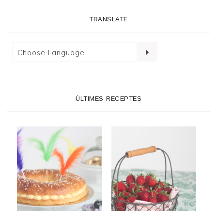
TRANSLATE
ÚLTIMES RECEPTES