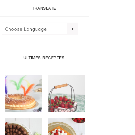
TRANSLATE
ÚLTIMES RECEPTES