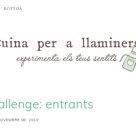
BOTIGA
llenge: entrants
OVEMBRE 08, 2010