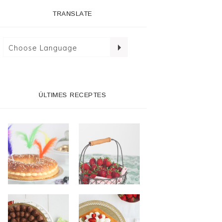
TRANSLATE
ÚLTIMES RECEPTES