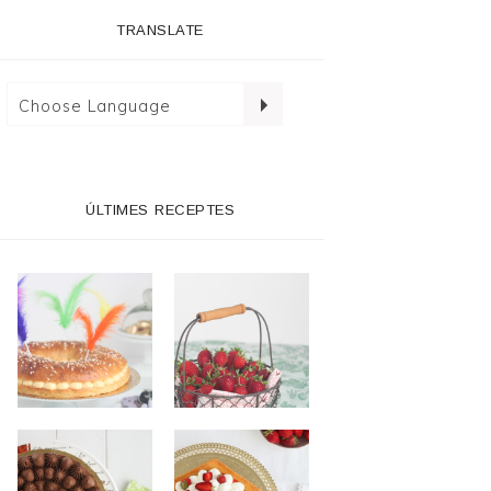
TRANSLATE
ÚLTIMES RECEPTES