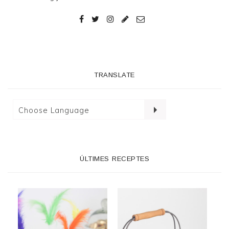
TRANSLATE
ÚLTIMES RECEPTES