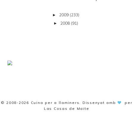
2009
(233)
►
2008
(91)
►
© 2008-2026
Cuina per a llaminers
. Dissenyat amb
per
Las Cosas de Maite