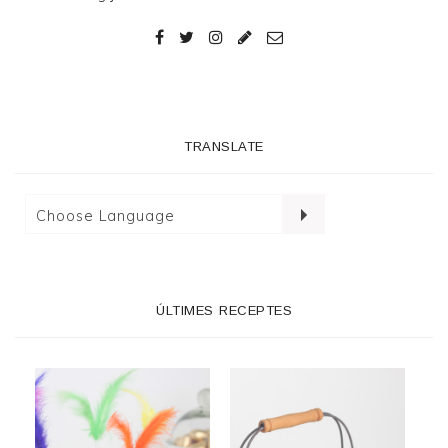
TRANSLATE
ÚLTIMES RECEPTES