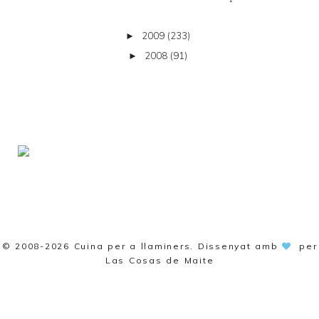
2009
(233)
►
2008
(91)
►
© 2008-2026
Cuina per a llaminers
. Dissenyat amb
per
Las Cosas de Maite