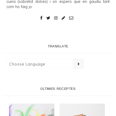
cuina (sobretot dolces) i on espero que en gaudiu tant
com ho faig jo.
TRANSLATE
ÚLTIMES RECEPTES