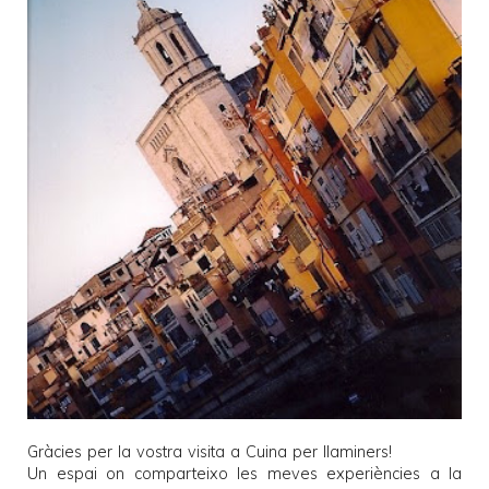
Gràcies per la vostra visita a
Cuina per llaminers
!
Un espai on comparteixo les meves experiències a la