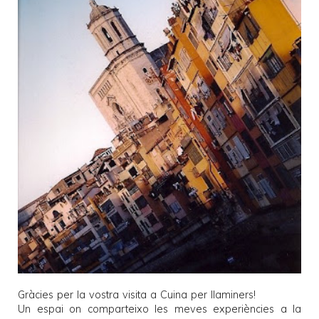
Gràcies per la vostra visita a
Cuina per llaminers
!
Un espai on comparteixo les meves experiències a la