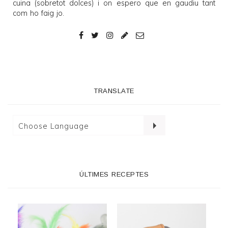
cuina (sobretot dolces) i on espero que en gaudiu tant
com ho faig jo.
TRANSLATE
ÚLTIMES RECEPTES