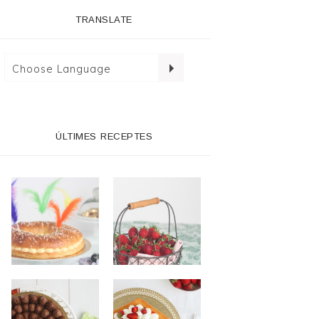
TRANSLATE
ÚLTIMES RECEPTES