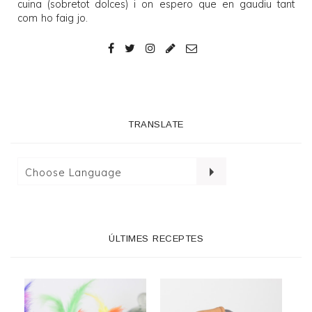
cuina (sobretot dolces) i on espero que en gaudiu tant
com ho faig jo.
TRANSLATE
ÚLTIMES RECEPTES