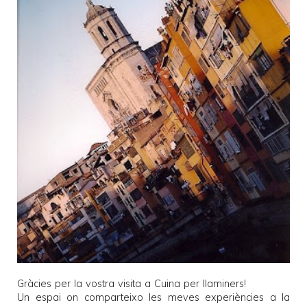
Gràcies per la vostra visita a
Cuina per llaminers
!
Un espai on comparteixo les meves experiències a la