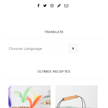
TRANSLATE
ÚLTIMES RECEPTES