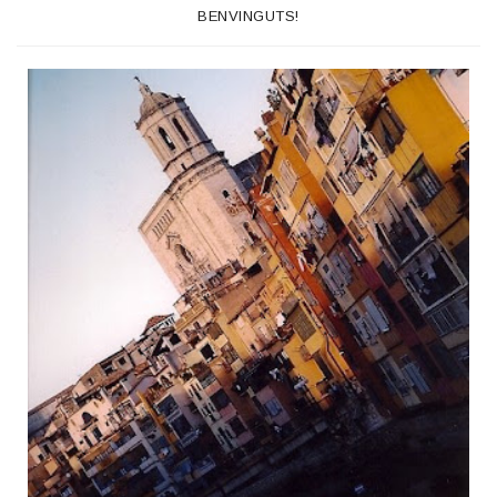
BENVINGUTS!