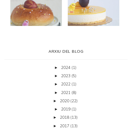
ARXIU DEL BLOG
2024
(1)
►
2023
(5)
►
2022
(1)
►
2021
(8)
►
2020
(22)
►
2019
(1)
►
2018
(13)
►
2017
(13)
►