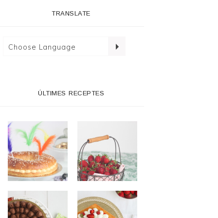
TRANSLATE
ÚLTIMES RECEPTES