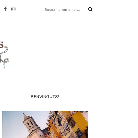
BENVINGUTS!