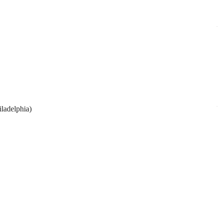
ladelphia)