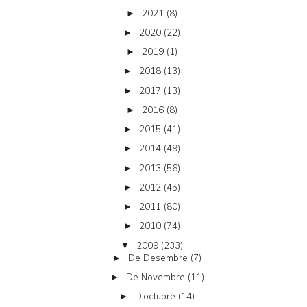
2021
(8)
►
2020
(22)
►
2019
(1)
►
2018
(13)
►
2017
(13)
►
2016
(8)
►
2015
(41)
►
2014
(49)
►
2013
(56)
►
2012
(45)
►
2011
(80)
►
2010
(74)
►
2009
(233)
▼
De Desembre
(7)
►
De Novembre
(11)
►
D’octubre
(14)
►