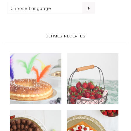
ÚLTIMES RECEPTES