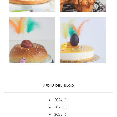
ARXIU DEL BLOG
2024
(1)
►
2023
(5)
►
2022
(1)
►