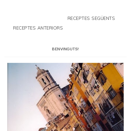
RECEPTES SEGÜENTS
RECEPTES ANTERIORS
BENVINGUTS!