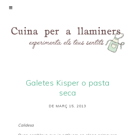
Galetes Kisper o pasta
seca
DE MARÇ 15, 2013
Calidesa