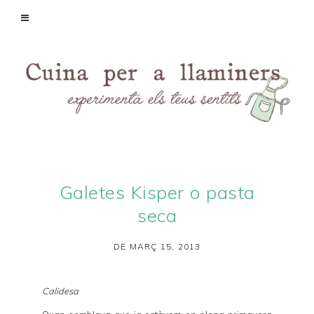
Galetes Kisper o pasta
seca
DE MARÇ 15, 2013
Calidesa