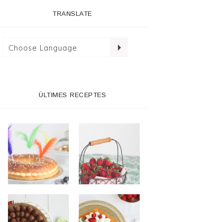
TRANSLATE
ÚLTIMES RECEPTES