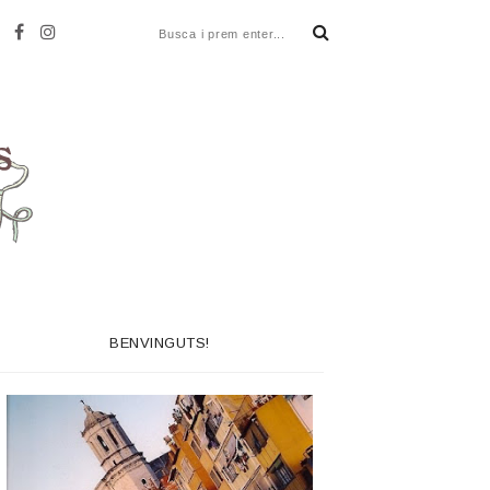
BENVINGUTS!