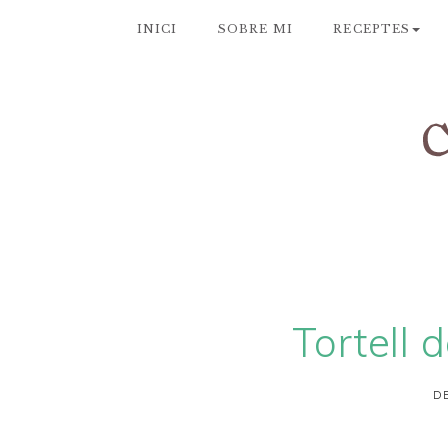
INICI
SOBRE MI
RECEPTES
Tortell
DE