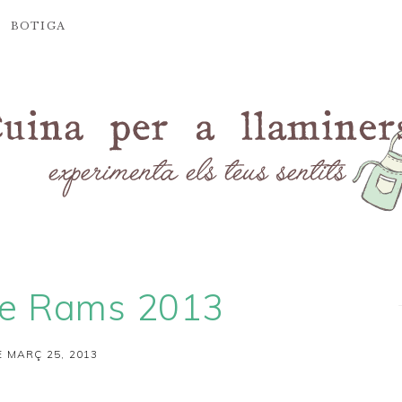
BOTIGA
 de Rams 2013
 MARÇ 25, 2013