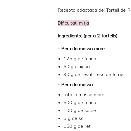
Recepta adaptada del
Tortell de R
Dificultat: mitja
Ingredients: (per a 2 tortells)
- Per a la massa mare:
125 g de farina
60 g d'aigua
30 g de llevat fresc de forner
- Per a la massa:
tota la massa mare
500 g de farina
100 g de sucre
5 g de sal
150 g de llet