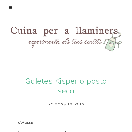
Galetes Kisper o pasta
seca
DE MARÇ 15, 2013
Calidesa