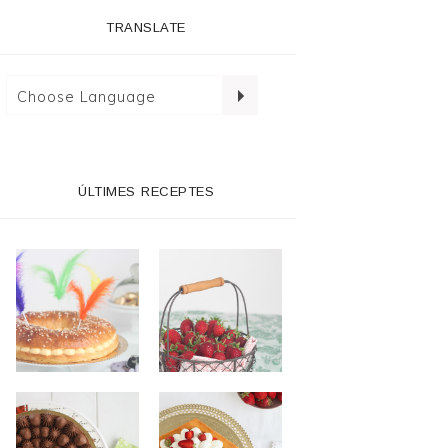
TRANSLATE
ÚLTIMES RECEPTES