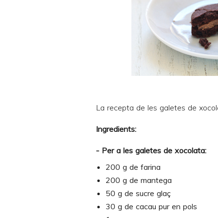
La recepta de les galetes de xoco
Ingredients:
- Per a les galetes de xocolata:
200 g de farina
200 g de mantega
50 g de sucre glaç
30 g de cacau pur en pols