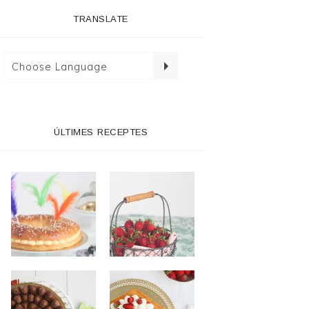
TRANSLATE
ÚLTIMES RECEPTES