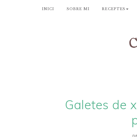
INICI
SOBRE MI
RECEPTES
Galetes de x
DE