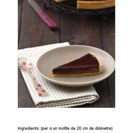
Ingredients: (per a un motlle de 20 cm de diàmetre)