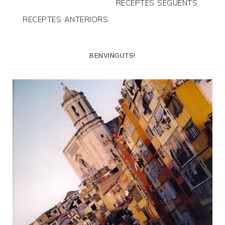
RECEPTES SEGÜENTS
RECEPTES ANTERIORS
BENVINGUTS!