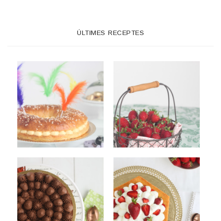
ÚLTIMES RECEPTES