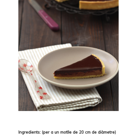
Ingredients: (per a un motlle de 20 cm de diàmetre)