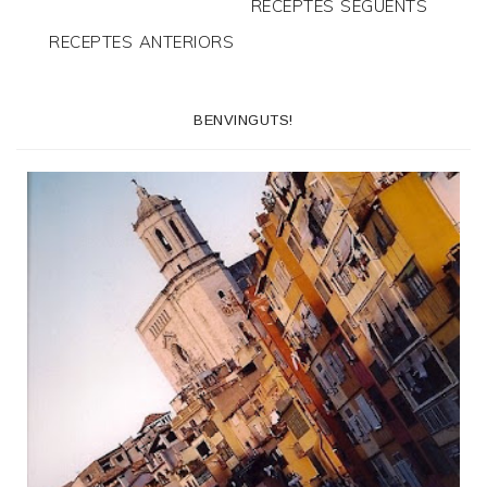
RECEPTES SEGÜENTS
RECEPTES ANTERIORS
BENVINGUTS!