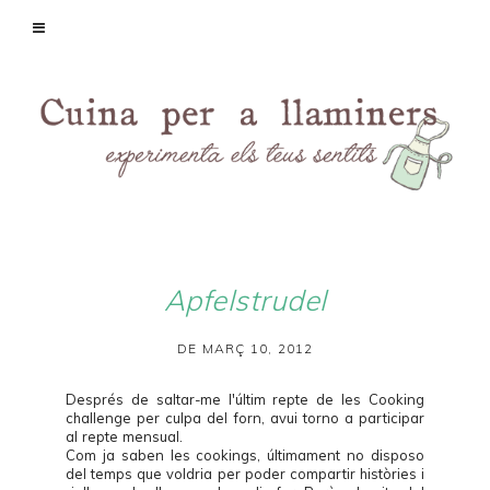
Apfelstrudel
DE MARÇ 10, 2012
Després de saltar-me l'últim repte de les
Cooking
challenge
per culpa del forn, avui torno a participar
al repte mensual.
Com ja saben les cookings, últimament no disposo
del temps que voldria per poder compartir històries i