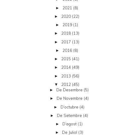
2021
(8)
►
2020
(22)
►
2019
(1)
►
2018
(13)
►
2017
(13)
►
2016
(8)
►
2015
(41)
►
2014
(49)
►
2013
(56)
►
2012
(45)
▼
De Desembre
(5)
►
De Novembre
(4)
►
D’octubre
(4)
►
De Setembre
(4)
►
D’agost
(1)
►
De Juliol
(3)
►