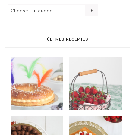
ÚLTIMES RECEPTES