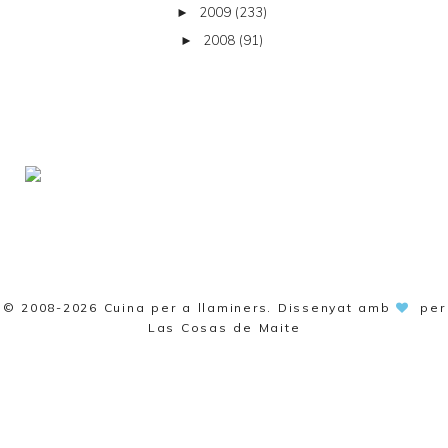
2009
(233)
►
2008
(91)
►
© 2008-2026
Cuina per a llaminers
. Dissenyat amb
per
Las Cosas de Maite