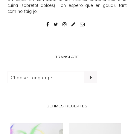
cuina (sobretot dolces) i on espero que en gaudiu tant
com ho faig jo.
TRANSLATE
ÚLTIMES RECEPTES