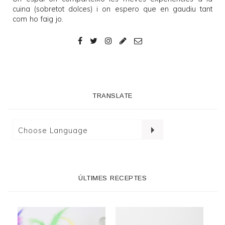
cuina (sobretot dolces) i on espero que en gaudiu tant
com ho faig jo.
TRANSLATE
ÚLTIMES RECEPTES