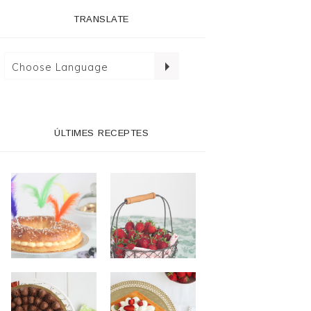
TRANSLATE
ÚLTIMES RECEPTES