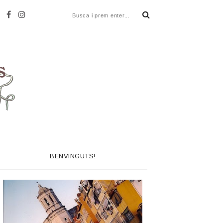
BENVINGUTS!