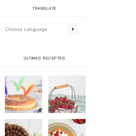
TRANSLATE
ÚLTIMES RECEPTES