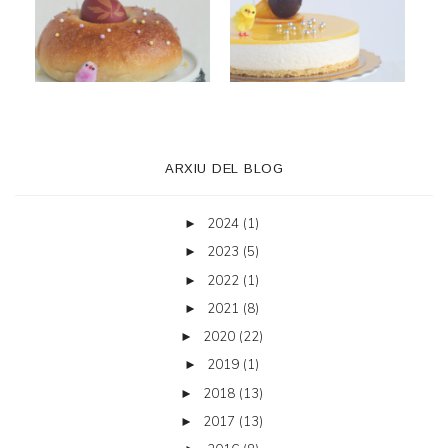
ARXIU DEL BLOG
2024
(1)
►
2023
(5)
►
2022
(1)
►
2021
(8)
►
2020
(22)
►
2019
(1)
►
2018
(13)
►
2017
(13)
►