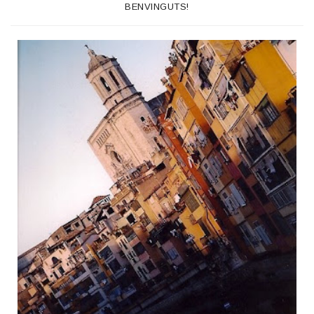
BENVINGUTS!