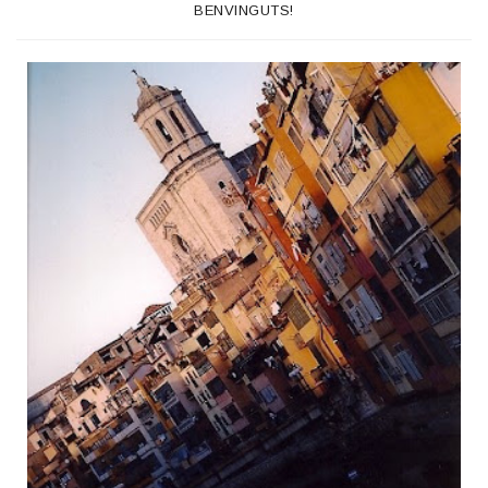
BENVINGUTS!