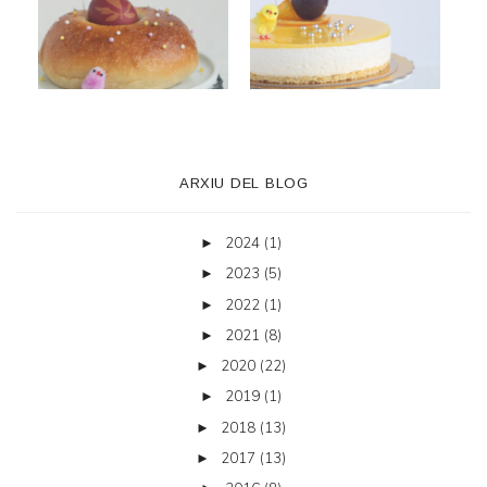
ARXIU DEL BLOG
2024
(1)
►
2023
(5)
►
2022
(1)
►
2021
(8)
►
2020
(22)
►
2019
(1)
►
2018
(13)
►
2017
(13)
►