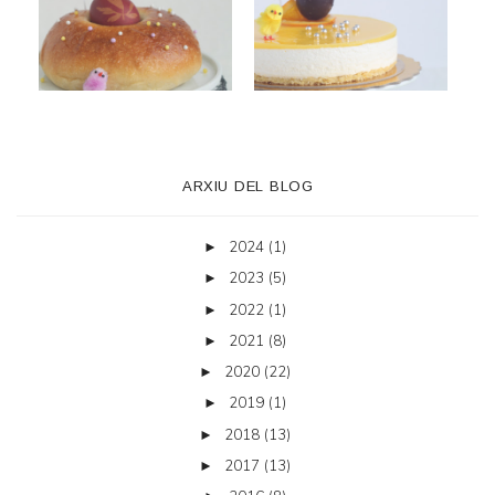
ARXIU DEL BLOG
2024
(1)
►
2023
(5)
►
2022
(1)
►
2021
(8)
►
2020
(22)
►
2019
(1)
►
2018
(13)
►
2017
(13)
►