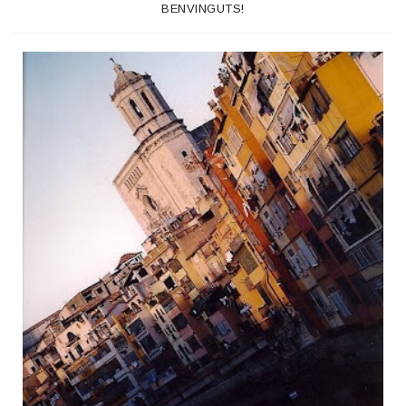
BENVINGUTS!