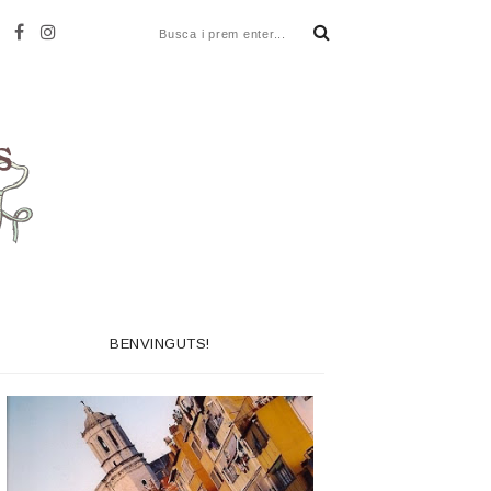
BENVINGUTS!