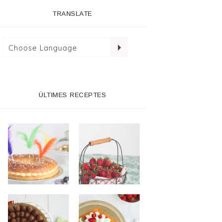
TRANSLATE
ÚLTIMES RECEPTES