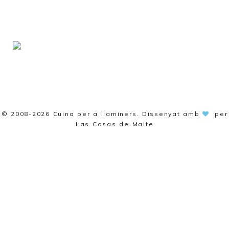
© 2008-2026
Cuina per a llaminers
. Dissenyat amb
per
Las Cosas de Maite