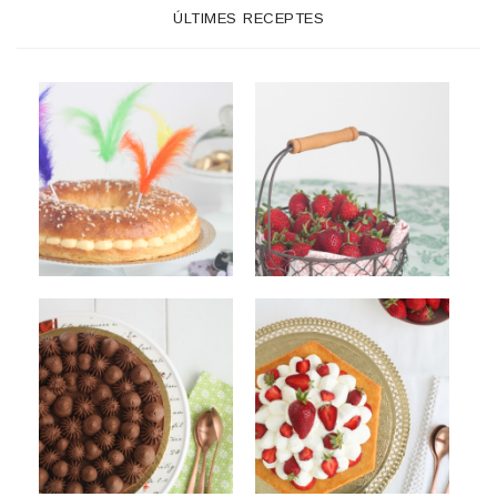
ÚLTIMES RECEPTES