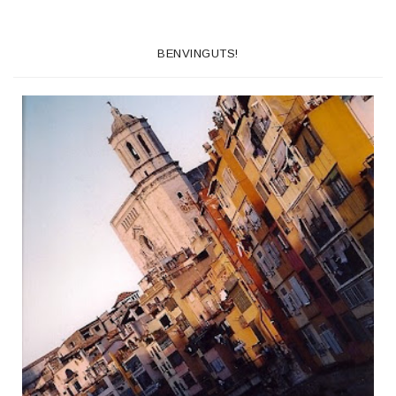
BENVINGUTS!