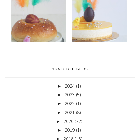
ARXIU DEL BLOG
2024
(1)
►
2023
(5)
►
2022
(1)
►
2021
(8)
►
2020
(22)
►
2019
(1)
►
2018
(13)
►