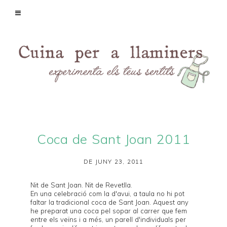
Coca de Sant Joan 2011
DE JUNY 23, 2011
Nit de Sant Joan. Nit de Revetlla.
En una celebració com la d'avui, a taula no hi pot
faltar la tradicional coca de Sant Joan. Aquest any
he preparat una coca pel sopar al carrer que fem
entre els veïns i a més, un parell d'individuals per