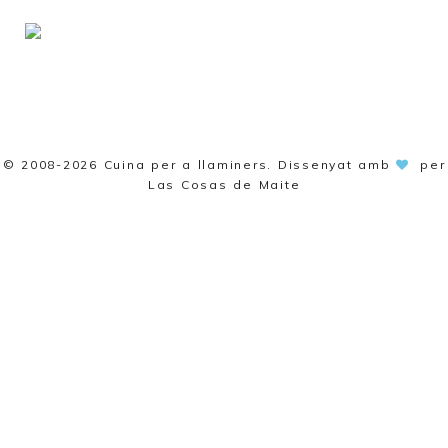
© 2008-2026
Cuina per a llaminers
. Dissenyat amb
per
Las Cosas de Maite