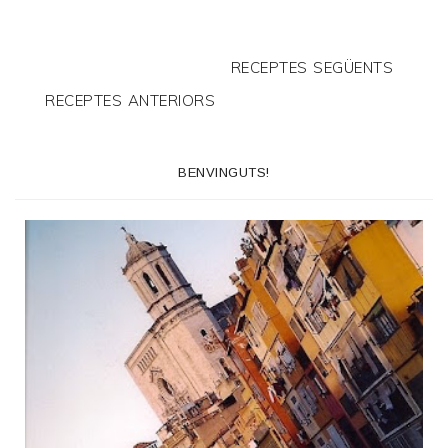
RECEPTES SEGÜENTS
RECEPTES ANTERIORS
BENVINGUTS!