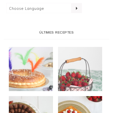
ÚLTIMES RECEPTES