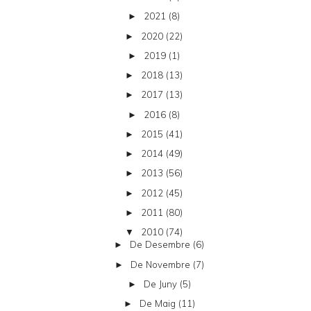
2021
(8)
►
2020
(22)
►
2019
(1)
►
2018
(13)
►
2017
(13)
►
2016
(8)
►
2015
(41)
►
2014
(49)
►
2013
(56)
►
2012
(45)
►
2011
(80)
►
2010
(74)
▼
De Desembre
(6)
►
De Novembre
(7)
►
De Juny
(5)
►
De Maig
(11)
►