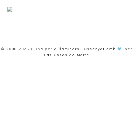
© 2008-2026
Cuina per a llaminers
. Dissenyat amb
per
Las Cosas de Maite