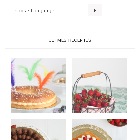
ÚLTIMES RECEPTES