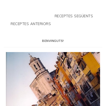
RECEPTES SEGÜENTS
RECEPTES ANTERIORS
BENVINGUTS!