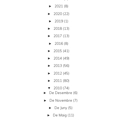
2021
(8)
►
2020
(22)
►
2019
(1)
►
2018
(13)
►
2017
(13)
►
2016
(8)
►
2015
(41)
►
2014
(49)
►
2013
(56)
►
2012
(45)
►
2011
(80)
►
2010
(74)
▼
De Desembre
(6)
►
De Novembre
(7)
►
De Juny
(5)
►
De Maig
(11)
►