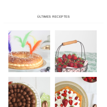
ÚLTIMES RECEPTES