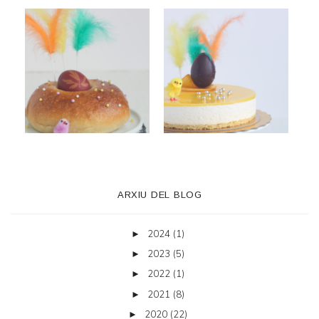
ARXIU DEL BLOG
2024
(1)
►
2023
(5)
►
2022
(1)
►
2021
(8)
►
2020
(22)
►