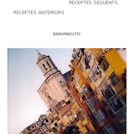
RECEPTES SEGÜENTS
RECEPTES ANTERIORS
BENVINGUTS!