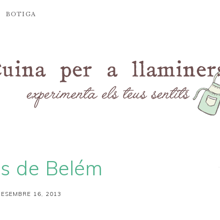
BOTIGA
is de Belém
ESEMBRE 16, 2013