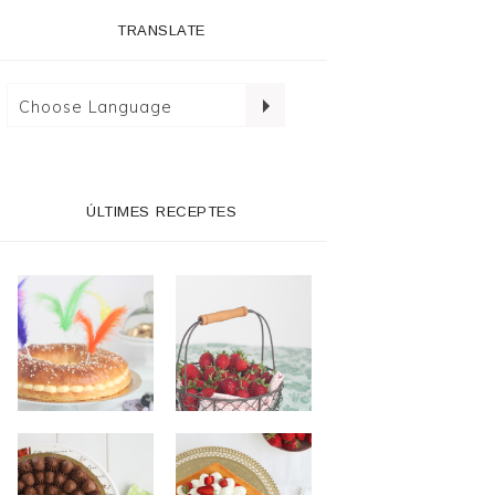
TRANSLATE
ÚLTIMES RECEPTES