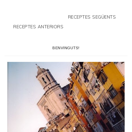
RECEPTES SEGÜENTS
RECEPTES ANTERIORS
BENVINGUTS!