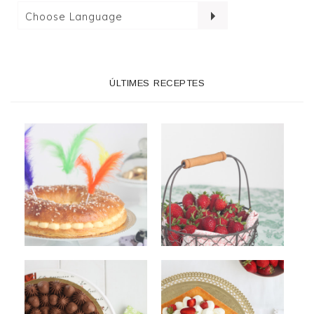
ÚLTIMES RECEPTES