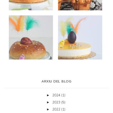
ARXIU DEL BLOG
2024
(1)
►
2023
(5)
►
2022
(1)
►