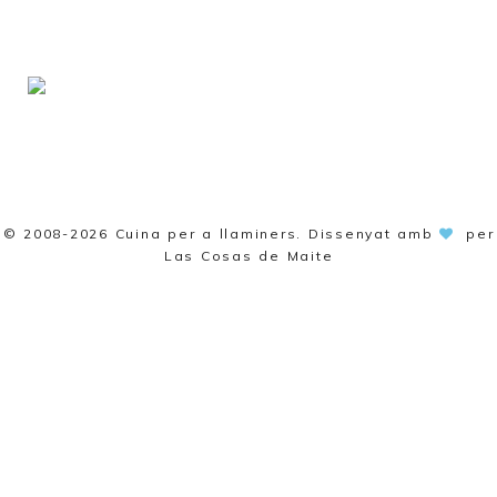
© 2008-2026
Cuina per a llaminers
. Dissenyat amb
per
Las Cosas de Maite