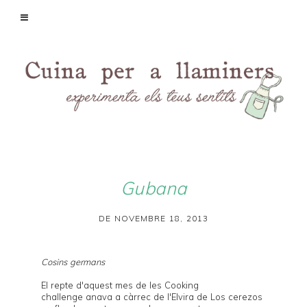
Gubana
DE NOVEMBRE 18, 2013
Cosins germans
El repte d'aquest mes de les
Cooking
challenge
anava a càrrec de l'Elvira de
Los cerezos