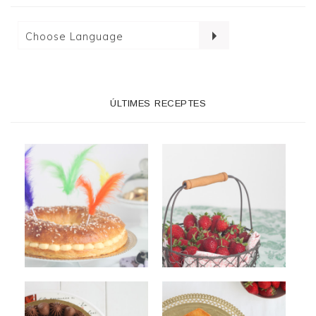
ÚLTIMES RECEPTES