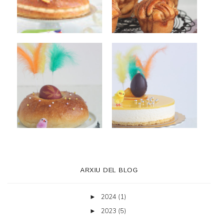
ARXIU DEL BLOG
2024
(1)
►
2023
(5)
►