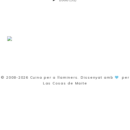
© 2008-2026
Cuina per a llaminers
. Dissenyat amb
per
Las Cosas de Maite